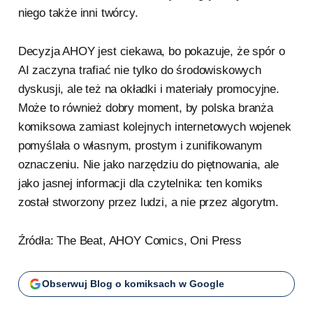
niego także inni twórcy.
Decyzja AHOY jest ciekawa, bo pokazuje, że spór o
AI zaczyna trafiać nie tylko do środowiskowych
dyskusji, ale też na okładki i materiały promocyjne.
Może to również dobry moment, by polska branża
komiksowa zamiast kolejnych internetowych wojenek
pomyślała o własnym, prostym i zunifikowanym
oznaczeniu. Nie jako narzędziu do piętnowania, ale
jako jasnej informacji dla czytelnika: ten komiks
został stworzony przez ludzi, a nie przez algorytm.
Źródła: The Beat, AHOY Comics, Oni Press
Obserwuj Blog o komiksach w Google