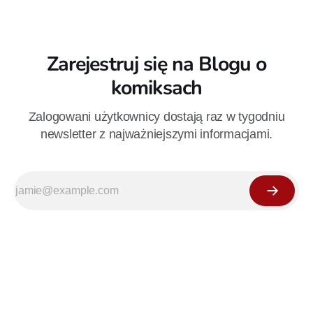
Zarejestruj się na Blogu o
komiksach
Zalogowani użytkownicy dostają raz w tygodniu
newsletter z najważniejszymi informacjami.