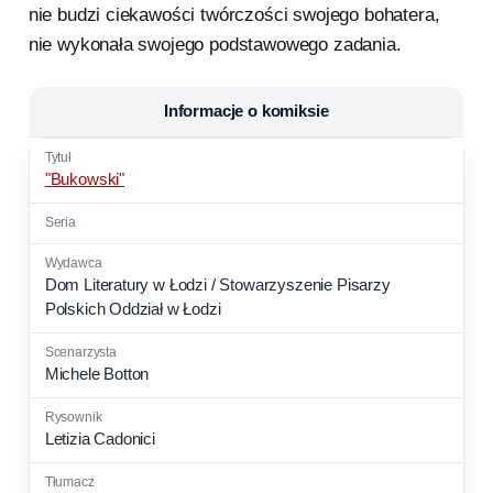
nie budzi ciekawości twórczości swojego bohatera,
nie wykonała swojego podstawowego zadania.
Informacje o komiksie
"Bukowski"
Dom Literatury w Łodzi / Stowarzyszenie Pisarzy
Polskich Oddział w Łodzi
Michele Botton
Letizia Cadonici