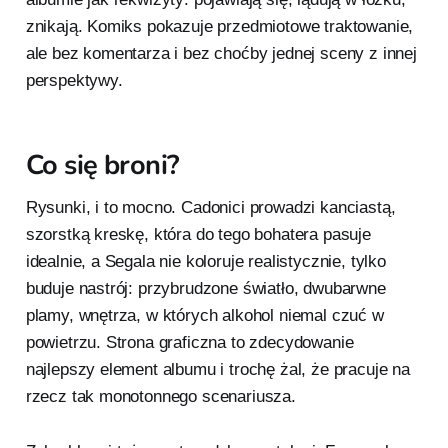
znikają. Komiks pokazuje przedmiotowe traktowanie,
ale bez komentarza i bez choćby jednej sceny z innej
perspektywy.
Co się broni?
Rysunki, i to mocno. Cadonici prowadzi kanciastą,
szorstką kreskę, która do tego bohatera pasuje
idealnie, a Segala nie koloruje realistycznie, tylko
buduje nastrój: przybrudzone światło, dwubarwne
plamy, wnętrza, w których alkohol niemal czuć w
powietrzu. Strona graficzna to zdecydowanie
najlepszy element albumu i trochę żal, że pracuje na
rzecz tak monotonnego scenariusza.