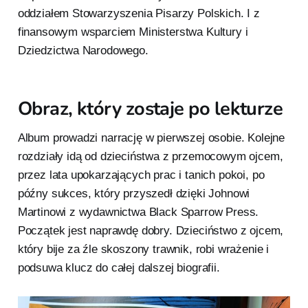
oddziałem Stowarzyszenia Pisarzy Polskich. I z
finansowym wsparciem Ministerstwa Kultury i
Dziedzictwa Narodowego.
Obraz, który zostaje po lekturze
Album prowadzi narrację w pierwszej osobie. Kolejne
rozdziały idą od dzieciństwa z przemocowym ojcem,
przez lata upokarzających prac i tanich pokoi, po
późny sukces, który przyszedł dzięki Johnowi
Martinowi z wydawnictwa Black Sparrow Press.
Początek jest naprawdę dobry. Dzieciństwo z ojcem,
który bije za źle skoszony trawnik, robi wrażenie i
podsuwa klucz do całej dalszej biografii.