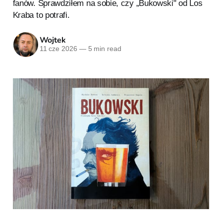
fanów. Sprawdziłem na sobie, czy „Bukowski" od Los
Kraba to potrafi.
Wojtek
11 cze 2026
—
5 min read