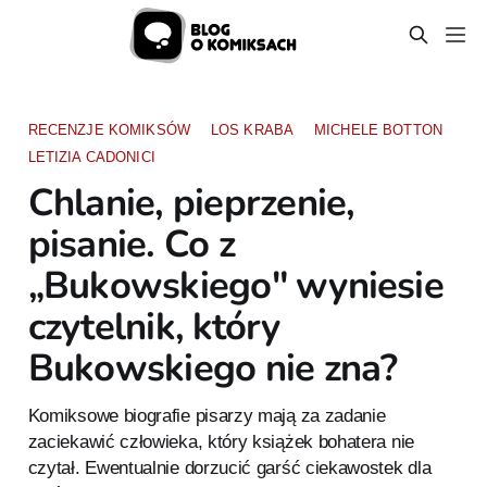
RECENZJE KOMIKSÓW
LOS KRABA
MICHELE BOTTON
LETIZIA CADONICI
Chlanie, pieprzenie,
pisanie. Co z
„Bukowskiego" wyniesie
czytelnik, który
Bukowskiego nie zna?
Komiksowe biografie pisarzy mają za zadanie
zaciekawić człowieka, który książek bohatera nie
czytał. Ewentualnie dorzucić garść ciekawostek dla