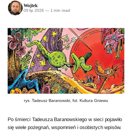
Wojtek
09 lip 2026
—
1 min read
rys. Tadeusz Baranowski, fot. Kultura Gniewu
Po śmierci Tadeusza Baranowskiego w sieci pojawiło
się wiele pożegnań, wspomnień i osobistych wpisów.