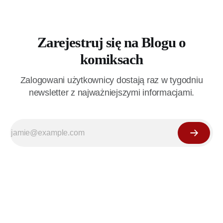
Zarejestruj się na Blogu o
komiksach
Zalogowani użytkownicy dostają raz w tygodniu
newsletter z najważniejszymi informacjami.