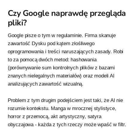
Czy Google naprawdę przegląda
pliki?
Google pisze o tym w regulaminie. Firma skanuje
zawartość Dysku pod kątem złośliwego
oprogramowania i treści naruszających zasady. Robi
to za pomocą dwóch metod: hashowania
(porównywanie sum kontrolnych plików z bazami
znanych nielegalnych materiałów) oraz modeli AI
analizujących zawartość wizualną.
Problem z tym drugim podejściem jest taki, że AI nie
rozumie kontekstu. Manga w mrocznej stylistyce,
horror z przemocą, akt artystyczny, satyra
obyczajowa - każda z tych rzeczy może wpaść w filtr.