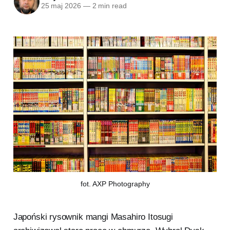
25 maj 2026
—
2 min read
fot. AXP Photography
Japoński rysownik mangi Masahiro Itosugi