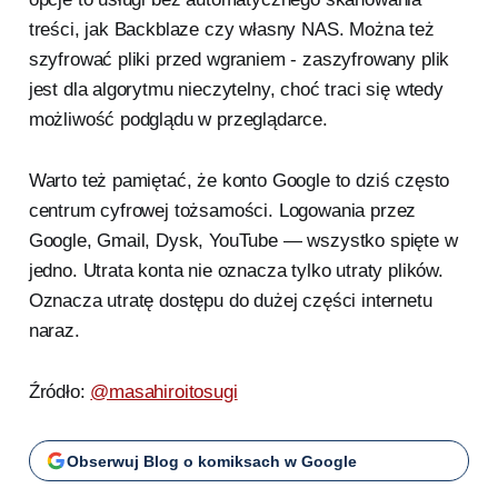
treści, jak Backblaze czy własny NAS. Można też
szyfrować pliki przed wgraniem - zaszyfrowany plik
jest dla algorytmu nieczytelny, choć traci się wtedy
możliwość podglądu w przeglądarce.
Warto też pamiętać, że konto Google to dziś często
centrum cyfrowej tożsamości. Logowania przez
Google, Gmail, Dysk, YouTube — wszystko spięte w
jedno. Utrata konta nie oznacza tylko utraty plików.
Oznacza utratę dostępu do dużej części internetu
naraz.
Źródło:
@masahiroitosugi
Obserwuj Blog o komiksach w Google