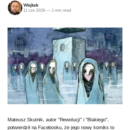
Wojtek
11 cze 2026
—
1 min read
Mateusz Skutnik, autor "Rewolucji" i "Blakiego",
potwierdził na Facebooku, że jego nowy komiks to