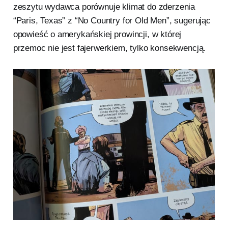
zeszytu wydawca porównuje klimat do zderzenia
“Paris, Texas” z “No Country for Old Men”, sugerując
opowieść o amerykańskiej prowincji, w której
przemoc nie jest fajerwerkiem, tylko konsekwencją.