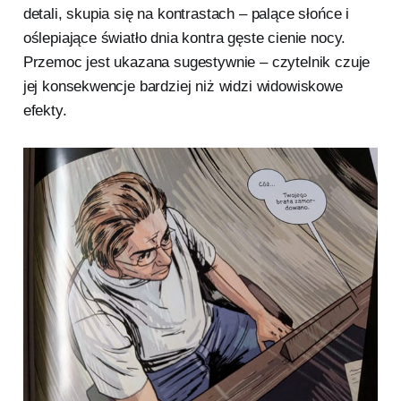
detali, skupia się na kontrastach – palące słońce i
oślepiające światło dnia kontra gęste cienie nocy.
Przemoc jest ukazana sugestywnie – czytelnik czuje
jej konsekwencje bardziej niż widzi widowiskowe
efekty.