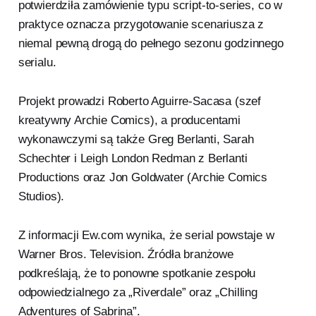
potwierdziła zamówienie typu script-to-series, co w
praktyce oznacza przygotowanie scenariusza z
niemal pewną drogą do pełnego sezonu godzinnego
serialu.
Projekt prowadzi Roberto Aguirre-Sacasa (szef
kreatywny Archie Comics), a producentami
wykonawczymi są także Greg Berlanti, Sarah
Schechter i Leigh London Redman z Berlanti
Productions oraz Jon Goldwater (Archie Comics
Studios).
Z informacji Ew.com wynika, że serial powstaje w
Warner Bros. Television. Źródła branżowe
podkreślają, że to ponowne spotkanie zespołu
odpowiedzialnego za „Riverdale” oraz „Chilling
Adventures of Sabrina”.