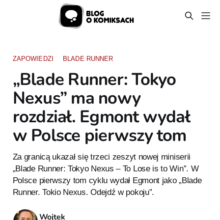
ZAPOWIEDZI
BLADE RUNNER
„Blade Runner: Tokyo
Nexus” ma nowy
rozdział. Egmont wydał
w Polsce pierwszy tom
Za granicą ukazał się trzeci zeszyt nowej miniserii
„Blade Runner: Tokyo Nexus – To Lose is to Win”. W
Polsce pierwszy tom cyklu wydał Egmont jako „Blade
Runner. Tokio Nexus. Odejdź w pokoju”.
Wojtek