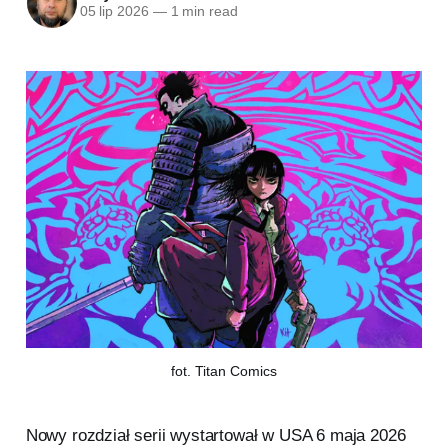
05 lip 2026
—
1 min read
fot. Titan Comics
Nowy rozdział serii wystartował w USA 6 maja 2026