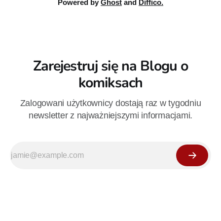
Powered by
Ghost
and
Diffico.
Zarejestruj się na Blogu o
komiksach
Zalogowani użytkownicy dostają raz w tygodniu
newsletter z najważniejszymi informacjami.