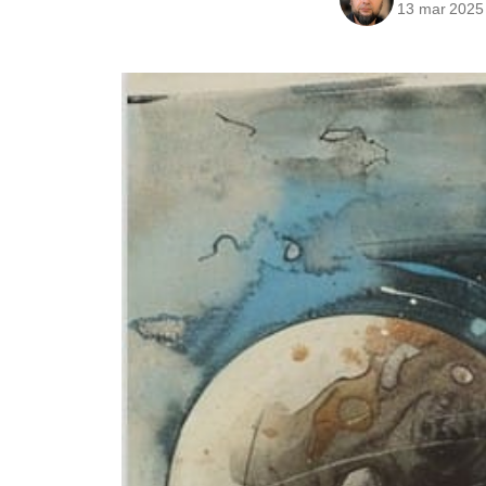
13 mar 2025