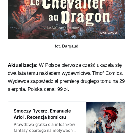
fot. Dargaud
Aktualizacja:
W Polsce pierwsza część ukazała się
dwa lata temu nakładem wydawnictwa Timof Comics.
Wydawca zapowiedział premierę drugiego tomu na 29
sierpnia. Polska cena: 99 zł.
Smoczy Rycerz. Emanuele
Arioli. Recenzja komiksu
Prawdziwa gratka dla miłośników
fantasy opartego na motywach