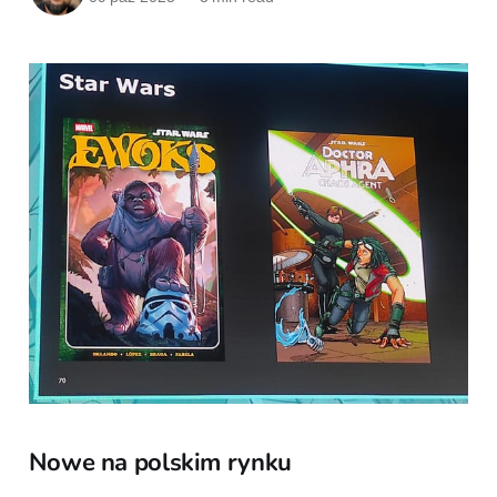
Nowe na polskim rynku