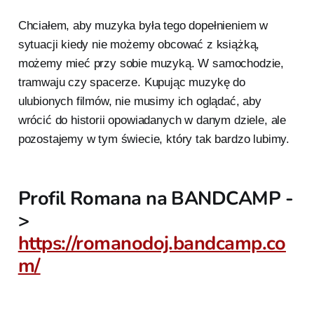
Chciałem, aby muzyka była tego dopełnieniem w
sytuacji kiedy nie możemy obcować z książką,
możemy mieć przy sobie muzyką. W samochodzie,
tramwaju czy spacerze. Kupując muzykę do
ulubionych filmów, nie musimy ich oglądać, aby
wrócić do historii opowiadanych w danym dziele, ale
pozostajemy w tym świecie, który tak bardzo lubimy.
Profil Romana na BANDCAMP -
>
https://romanodoj.bandcamp.co
m/