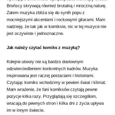
Brońscy skrywają również brutalną i mroczną naturę.
Zatem muzyka zbliża się do synth popu z
mocniejszymi akcentami i rockowymi gitarami. Mam
nadzieję, że tak jak w komiksie, nic w tej muzyce nie
jest oczywiste i jednoznaczne.
Jak należy czytać komiks z muzyką?
Kolejne utwory nie są bardzo dosłownym
odzwierciedleniem konkretnych kadrów. Muzyka
inspirowana jest raczej postaciami i historiami.
Czytając komiks wchodzimy w pewien świat i klimat.
Mam wrażenie, że fani komiksów czytają pewne
pozycje kilka razy. Przyglądają się szczegółom,
wracają do pewnych stron i kilka dni z życia upływa
im w innym świecie.