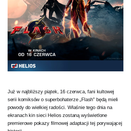
Już w najbliższy piątek, 16 czerwca, fani kultowej
serii komiksów o superbohaterze „Flash” będą mieli
powody do wielkiej radości. Właśnie tego dnia na
ekranach kin sieci Helios zostaną wyświetlone
premierowe pokazy filmowej adaptacji tej porywającej