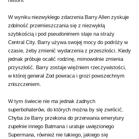
historii.
W wyniku niezwykłego zdarzenia Barry Allen zyskuje
zdolność przemieszczania się z niezwykłą
szybkością i pod pseudonimem staje na straży
Central City. Barry używa swojej mocy do podróży w
czasie, żeby zmienić wydarzenia z przeszłości. Kiedy
jednak próbuje ocalić rodzinę, mimowolnie zmienia
przyszłość. Barry zostaje więźniem rzeczywistości,
w której generał Zod powraca i grozi powszechnym
zniszczeniem.
W tym świecie nie ma jednak żadnych
superbohaterów, do których można by się zwrócić.
Chyba że Barry przekona do przerwania emerytury
zupełnie innego Batmana i uratuje uwięzionego
Supermana, również nie takiego, jakiego się