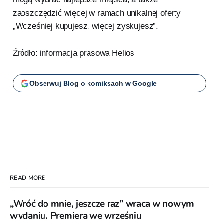
zaoszczędzić więcej w ramach unikalnej oferty
„Wcześniej kupujesz, więcej zyskujesz”.
Źródło: informacja prasowa Helios
Obserwuj Blog o komiksach w Google
READ MORE
„Wróć do mnie, jeszcze raz” wraca w nowym
wydaniu. Premiera we wrześniu