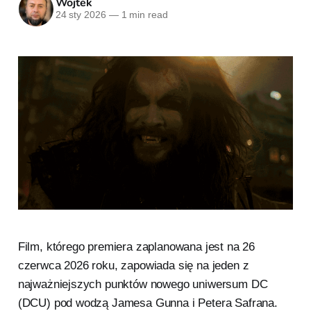
Wojtek
24 sty 2026
—
1 min read
Film, którego premiera zaplanowana jest na 26
czerwca 2026 roku, zapowiada się na jeden z
najważniejszych punktów nowego uniwersum DC
(DCU) pod wodzą Jamesa Gunna i Petera Safrana.