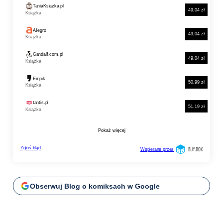
Obserwuj Blog o komiksach w Google