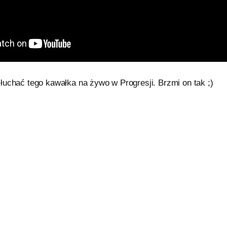
łuchać tego kawałka na żywo w Progresji. Brzmi on tak ;)