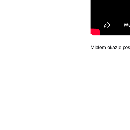
Miałem okazję pos