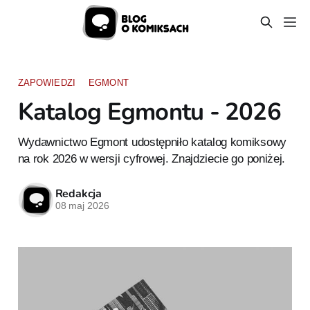
ZAPOWIEDZI
EGMONT
Katalog Egmontu - 2026
Wydawnictwo Egmont udostępniło katalog komiksowy
na rok 2026 w wersji cyfrowej. Znajdziecie go poniżej.
Redakcja
08 maj 2026