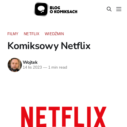
FILMY
NETFLIX
WIEDŹMIN
Komiksowy Netflix
Wojtek
14 lis 2023
—
1 min read