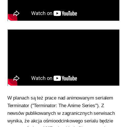
W planach są też prace nad animowanym serialem
Terminator ("Terminator: The Anime Series"). Z
newsów publikowanych w zagranicznych serwisach
wynika, że akcja ośmioodcinkowego serialu będzie