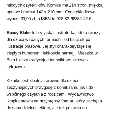
młodych czytelników. Komiks ma 214 stron, miękką
oprawę i format 140 x 210 mm. Cena okładkowa
wynosi 39,90 zł, a ISBN to 978-83-68382-42-6.
Beccy Blake
to brytyjska ilustratorka, która tworzy
dla dzieci w różnych formach - od książek po
ilustracje prasowe. Jej styl charakteryzuje się
ciepłym humorem i lekkością narracji. Mieszka w
Bath i łączy tradycyjne techniki rysunkowe z
cyfrowymi.
Komiks jest idealny zarówno dla dzieci
zaczynających przygodę z komiksami, jak i do
wspólnego czytania z rodzicami. Wydawnictwo
Kropka stawia na przystępny format, który zachęca
do samodzielnej lektury, ale też pozwala na