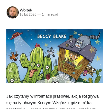
Wojtek
15 lut 2026
—
1 min read
Jak czytamy w informacji prasowej, akcja rozgrywa
się na tytułowym Kurzym Wzgórzu, gdzie trójka