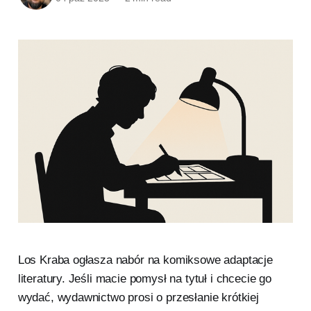
Los Kraba ogłasza nabór na komiksowe adaptacje
literatury. Jeśli macie pomysł na tytuł i chcecie go
wydać, wydawnictwo prosi o przesłanie krótkiej