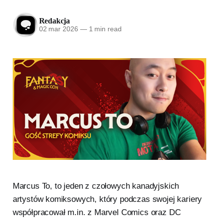
Redakcja
02 mar 2026
—
1 min read
Marcus To, to jeden z czołowych kanadyjskich
artystów komiksowych, który podczas swojej kariery
współpracował m.in. z Marvel Comics oraz DC