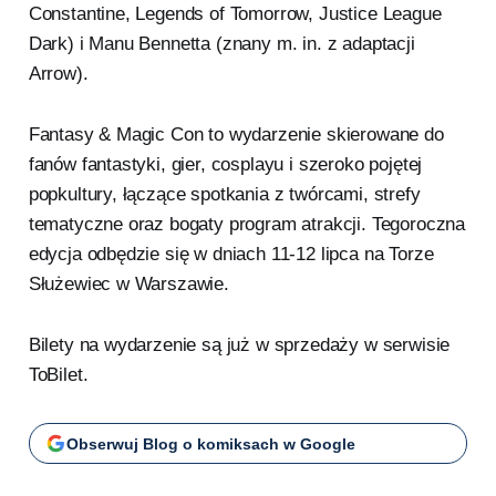
Constantine, Legends of Tomorrow, Justice League
Dark) i Manu Bennetta (znany m. in. z adaptacji
Arrow).
Fantasy & Magic Con to wydarzenie skierowane do
fanów fantastyki, gier, cosplayu i szeroko pojętej
popkultury, łączące spotkania z twórcami, strefy
tematyczne oraz bogaty program atrakcji. Tegoroczna
edycja odbędzie się w dniach 11-12 lipca na Torze
Służewiec w Warszawie.
Bilety na wydarzenie są już w sprzedaży w serwisie
ToBilet.
Obserwuj Blog o komiksach w Google