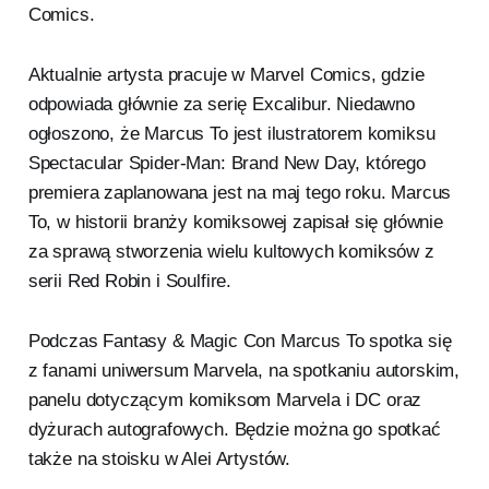
Comics.
Aktualnie artysta pracuje w Marvel Comics, gdzie
odpowiada głównie za serię Excalibur. Niedawno
ogłoszono, że Marcus To jest ilustratorem komiksu
Spectacular Spider-Man: Brand New Day, którego
premiera zaplanowana jest na maj tego roku. Marcus
To, w historii branży komiksowej zapisał się głównie
za sprawą stworzenia wielu kultowych komiksów z
serii Red Robin i Soulfire.
Podczas Fantasy & Magic Con Marcus To spotka się
z fanami uniwersum Marvela, na spotkaniu autorskim,
panelu dotyczącym komiksom Marvela i DC oraz
dyżurach autografowych. Będzie można go spotkać
także na stoisku w Alei Artystów.