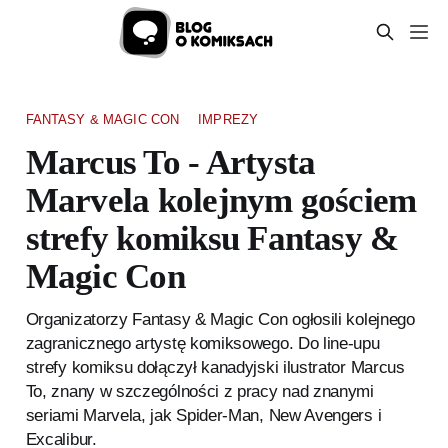
FANTASY & MAGIC CON
IMPREZY
Marcus To - Artysta
Marvela kolejnym gościem
strefy komiksu Fantasy &
Magic Con
Organizatorzy Fantasy & Magic Con ogłosili kolejnego
zagranicznego artystę komiksowego. Do line-upu
strefy komiksu dołączył kanadyjski ilustrator Marcus
To, znany w szczególności z pracy nad znanymi
seriami Marvela, jak Spider-Man, New Avengers i
Excalibur.