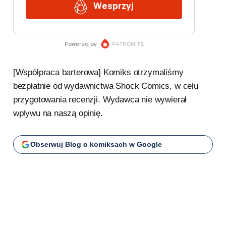
[Współpraca barterowa] Komiks otrzymaliśmy
bezpłatnie od wydawnictwa Shock Comics, w celu
przygotowania recenzji. Wydawca nie wywierał
wpływu na naszą opinię.
Obserwuj Blog o komiksach w Google