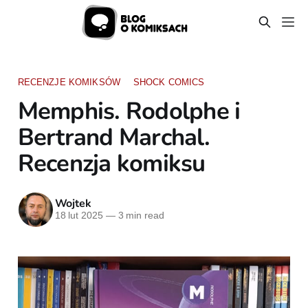
RECENZJE KOMIKSÓW
SHOCK COMICS
Memphis. Rodolphe i
Bertrand Marchal.
Recenzja komiksu
Wojtek
18 lut 2025
—
3 min read