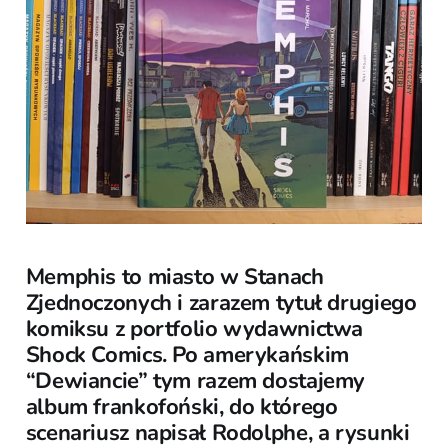
Memphis to miasto w Stanach
Zjednoczonych i zarazem tytuł drugiego
komiksu z portfolio wydawnictwa
Shock Comics. Po amerykańskim
“Dewiancie” tym razem dostajemy
album frankofoński, do którego
scenariusz napisał Rodolphe, a rysunki