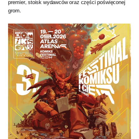
premier, stoisk wydawców oraz części poświęconej
grom.