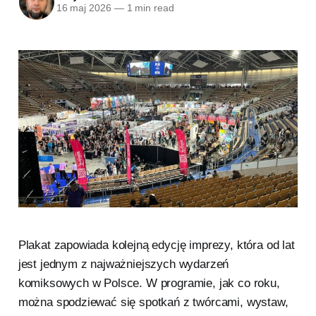
16 maj 2026
—
1 min read
Plakat zapowiada kolejną edycję imprezy, która od lat
jest jednym z najważniejszych wydarzeń
komiksowych w Polsce. W programie, jak co roku,
można spodziewać się spotkań z twórcami, wystaw,