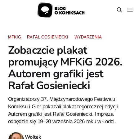
MFKIG
RAFAŁ GOSIENIECKI
WYDARZENIA
Zobaczcie plakat
promujący MFKiG 2026.
Autorem grafiki jest
Rafał Gosieniecki
Organizatorzy 37. Międzynarodowego Festiwalu
Komiksu i Gier pokazali plakat tegorocznej edycji.
Autorem grafiki jest Rafał Gosieniecki. Impreza
odbędzie się 19–20 września 2026 roku w Łodzi.
Wojtek