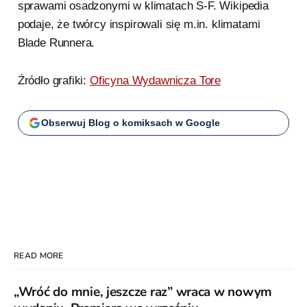
sprawami osadzonymi w klimatach S-F. Wikipedia
podaje, że twórcy inspirowali się m.in. klimatami
Blade Runnera.
Źródło grafiki:
Oficyna Wydawnicza Tore
Obserwuj Blog o komiksach w Google
READ MORE
„Wróć do mnie, jeszcze raz” wraca w nowym