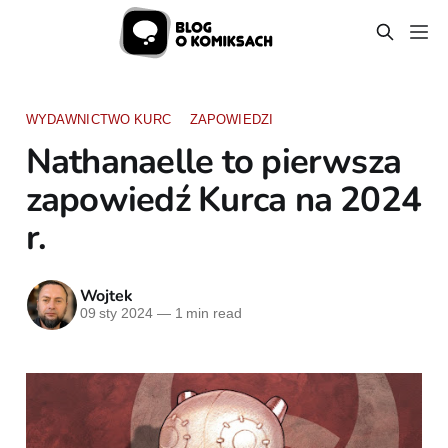
WYDAWNICTWO KURC
ZAPOWIEDZI
Nathanaelle to pierwsza
zapowiedź Kurca na 2024
r.
Wojtek
09 sty 2024
—
1 min read