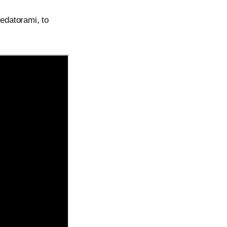
redatorami, to