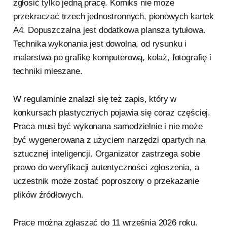
zgłosić tylko jedną pracę. Komiks nie może
przekraczać trzech jednostronnych, pionowych kartek
A4. Dopuszczalna jest dodatkowa plansza tytułowa.
Technika wykonania jest dowolna, od rysunku i
malarstwa po grafikę komputerową, kolaż, fotografię i
techniki mieszane.
W regulaminie znalazł się też zapis, który w
konkursach plastycznych pojawia się coraz częściej.
Praca musi być wykonana samodzielnie i nie może
być wygenerowana z użyciem narzędzi opartych na
sztucznej inteligencji. Organizator zastrzega sobie
prawo do weryfikacji autentyczności zgłoszenia, a
uczestnik może zostać poproszony o przekazanie
plików źródłowych.
Prace można zgłaszać do 11 września 2026 roku.