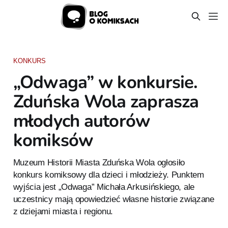
KONKURS
„Odwaga” w konkursie.
Zduńska Wola zaprasza
młodych autorów
komiksów
Muzeum Historii Miasta Zduńska Wola ogłosiło
konkurs komiksowy dla dzieci i młodzieży. Punktem
wyjścia jest „Odwaga” Michała Arkusińskiego, ale
uczestnicy mają opowiedzieć własne historie związane
z dziejami miasta i regionu.