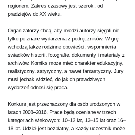
regionem. Zakres czasowy jest szeroki, od
pradziejów do XX wieku.
Organizatorzy chcą, aby młodzi autorzy sięgali nie
tylko po znane wydarzenia z podręczników. W grę
wchodzą także rodzinne opowieści, wspomnienia
świadków historii, fotografie, dokumenty i materiały z
archiwów. Komiks może mieć charakter edukacyjny,
realistyczny, satyryczny, a nawet fantastyczny. Jury
musi jednak widzieć, do jakich prawdziwych
wydarzeń odnosi się praca.
Konkurs jest przeznaczony dla osób urodzonych w
latach 2008–2016. Prace będą oceniane w trzech
kategoriach wiekowych: 10–12 lat, 13–15 lat oraz 16–
18 lat. Udział jest bezpłatny, a każdy uczestnik może