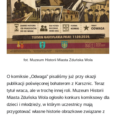
fot. Muzeum Historii Miasta Zduńska Wola
O komiksie „Odwaga” pisaliśmy już przy okazji
publikacji poświęconej bohaterom z Karsznic. Teraz
tytuł wraca, ale w trochę innej roli. Muzeum Historii
Miasta Zduńska Wola ogłosiło konkurs komiksowy dla
dzieci i młodzieży, w którym uczestnicy mają
przygotować własne historie obrazkowe związane z