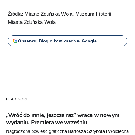
Źródła: Miasto Zduńska Wola, Muzeum Historii
Miasta Zduńska Wola
Obserwuj Blog o komiksach w Google
READ MORE
„Wróć do mnie, jeszcze raz” wraca w nowym
wydaniu. Premiera we wrześniu
Nagrodzona powieść graficzna Bartosza Sztybora i Wojciecha