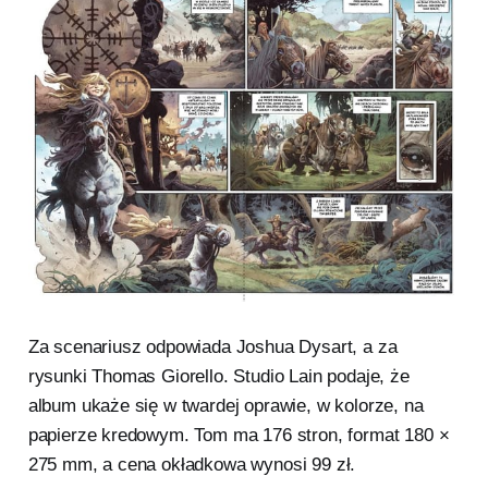
Za scenariusz odpowiada Joshua Dysart, a za
rysunki Thomas Giorello. Studio Lain podaje, że
album ukaże się w twardej oprawie, w kolorze, na
papierze kredowym. Tom ma 176 stron, format 180 ×
275 mm, a cena okładkowa wynosi 99 zł.