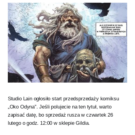
Studio Lain ogłosiło start przedsprzedaży komiksu
„Oko Odyna”. Jeśli polujecie na ten tytuł, warto
zapisać datę, bo sprzedaż rusza w czwartek 26
lutego o godz. 12:00 w sklepie Gildia.