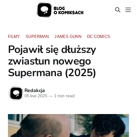
FILMY
SUPERMAN
JAMES GUNN
DC COMICS
Pojawił się dłuższy
zwiastun nowego
Supermana (2025)
Redakcja
05 kwi 2025
—
1 min read