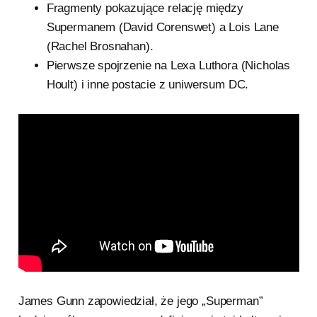
Fragmenty pokazujące relację między
Supermanem (David Corenswet) a Lois Lane
(Rachel Brosnahan).
Pierwsze spojrzenie na Lexa Luthora (Nicholas
Hoult) i inne postacie z uniwersum DC.
James Gunn zapowiedział, że jego „Superman”