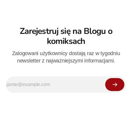
Zarejestruj się na Blogu o
komiksach
Zalogowani użytkownicy dostają raz w tygodniu
newsletter z najważniejszymi informacjami.