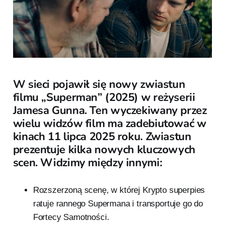
W sieci pojawił się nowy zwiastun
filmu „Superman” (2025) w reżyserii
Jamesa Gunna. Ten wyczekiwany przez
wielu widzów film ma zadebiutować w
kinach 11 lipca 2025 roku. Zwiastun
prezentuje kilka nowych kluczowych
scen. Widzimy między innymi:
Rozszerzoną scenę, w której Krypto superpies
ratuje rannego Supermana i transportuje go do
Fortecy Samotności.