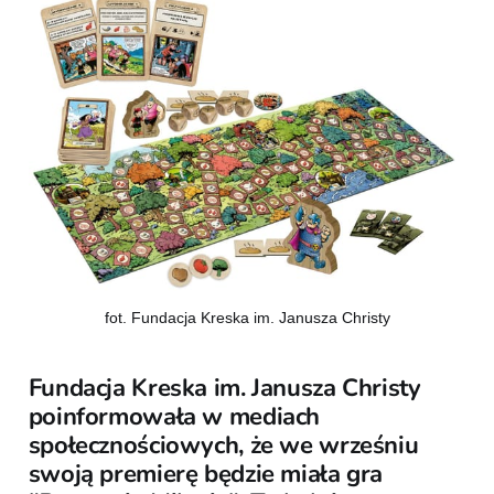
fot. Fundacja Kreska im. Janusza Christy
Fundacja Kreska im. Janusza Christy
poinformowała w mediach
społecznościowych, że we wrześniu
swoją premierę będzie miała gra