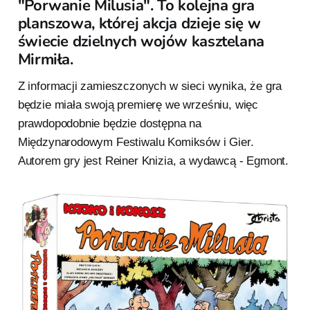
"Porwanie Milusia". To kolejna gra
planszowa, której akcja dzieje się w
świecie dzielnych wojów kasztelana
Mirmiła.
Z informacji zamieszczonych w sieci wynika, że gra
będzie miała swoją premierę we wrześniu, więc
prawdopodobnie będzie dostępna na
Międzynarodowym Festiwalu Komiksów i Gier.
Autorem gry jest Reiner Knizia, a wydawcą - Egmont.