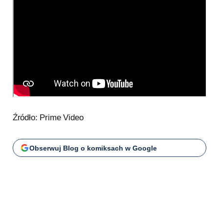
Źródło: Prime Video
Obserwuj Blog o komiksach w Google