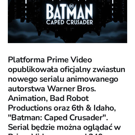
Platforma Prime Video
opublikowała oficjalny zwiastun
nowego serialu animowanego
autorstwa Warner Bros.
Animation, Bad Robot
Productions oraz 6th & Idaho,
"Batman: Caped Crusader".
Serial będzie można oglądać w