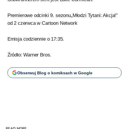
Premierowe odcinki 9. sezonu„Młodzi Tytani: Akcja!”
od 2 czerwca w Cartoon Network
Emisja codziennie o 17:35.
Źródło: Warner Bros.
Obserwuj Blog o komiksach w Google
READ MORE