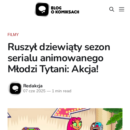
FILMY
Ruszył dziewiąty sezon
serialu animowanego
Młodzi Tytani: Akcja!
Redakcja
07 cze 2025
—
1 min read