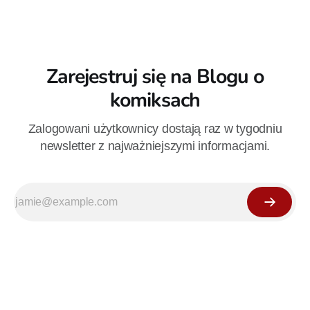
Zarejestruj się na Blogu o
komiksach
Zalogowani użytkownicy dostają raz w tygodniu
newsletter z najważniejszymi informacjami.