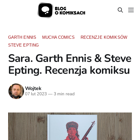
GARTH ENNIS
MUCHA COMICS
RECENZJE KOMIKSÓW
STEVE EPTING
Sara. Garth Ennis & Steve
Epting. Recenzja komiksu
Wojtek
07 lut 2023
—
3 min read