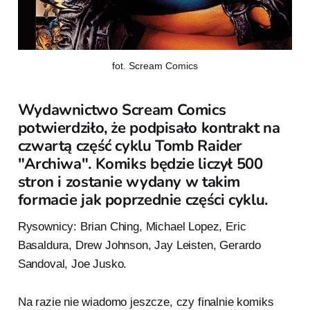
fot. Scream Comics
Wydawnictwo Scream Comics
potwierdziło, że podpisało kontrakt na
czwartą część cyklu Tomb Raider
"Archiwa". Komiks będzie liczył 500
stron i zostanie wydany w takim
formacie jak poprzednie części cyklu.
Rysownicy: Brian Ching, Michael Lopez, Eric
Basaldura, Drew Johnson, Jay Leisten, Gerardo
Sandoval, Joe Jusko.
Na razie nie wiadomo jeszcze, czy finalnie komiks