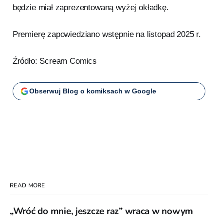
będzie miał zaprezentowaną wyżej okładkę.
Premierę zapowiedziano wstępnie na listopad 2025 r.
Źródło: Scream Comics
Obserwuj Blog o komiksach w Google
READ MORE
„Wróć do mnie, jeszcze raz” wraca w nowym