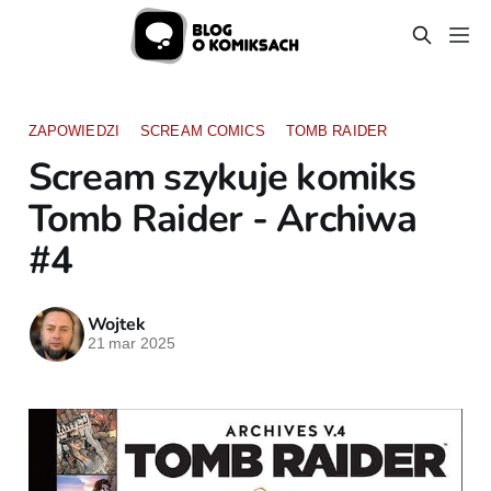
ZAPOWIEDZI
SCREAM COMICS
TOMB RAIDER
Scream szykuje komiks
Tomb Raider - Archiwa
#4
Wojtek
21 mar 2025