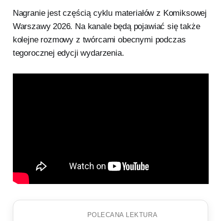
Nagranie jest częścią cyklu materiałów z Komiksowej
Warszawy 2026. Na kanale będą pojawiać się także
kolejne rozmowy z twórcami obecnymi podczas
tegorocznej edycji wydarzenia.
POLECANA LEKTURA