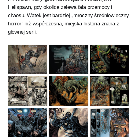
Hellspawn, gdy okolicę zalewa fala przemocy i
chaosu. Wątek jest bardziej „mroczny średniowieczny
horror” niż współczesna, miejska historia znana z
głównej serii.