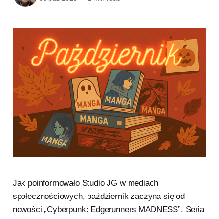
Jak poinformowało Studio JG w mediach
społecznościowych, październik zaczyna się od
nowości „Cyberpunk: Edgerunners MADNESS”. Seria