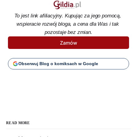
To jest link afiliacyjny. Kupując za jego pomocą, 
wspieracie rozwój bloga, a cena dla Was i tak 
pozostaje bez zmian.
Zamów
Obserwuj Blog o komiksach w Google
READ MORE