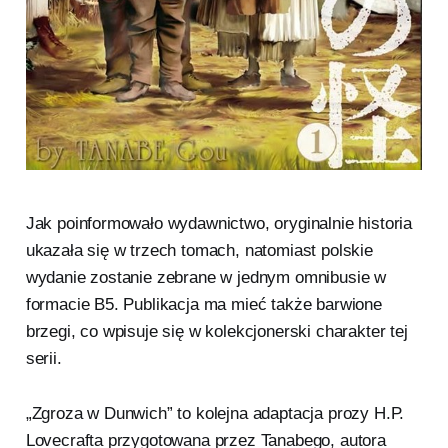
Jak poinformowało wydawnictwo, oryginalnie historia
ukazała się w trzech tomach, natomiast polskie
wydanie zostanie zebrane w jednym omnibusie w
formacie B5. Publikacja ma mieć także barwione
brzegi, co wpisuje się w kolekcjonerski charakter tej
serii.
„Zgroza w Dunwich” to kolejna adaptacja prozy H.P.
Lovecrafta przygotowana przez Tanabego, autora