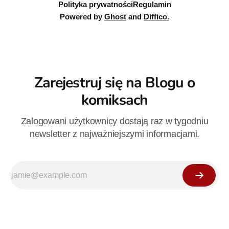
Polityka prywatności
Regulamin
Powered by
Ghost
and
Diffico.
Zarejestruj się na Blogu o
komiksach
Zalogowani użytkownicy dostają raz w tygodniu
newsletter z najważniejszymi informacjami.