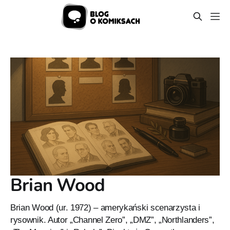
Brian Wood
Brian Wood (ur. 1972) – amerykański scenarzysta i
rysownik. Autor „Channel Zero”, „DMZ”, „Northlanders”,