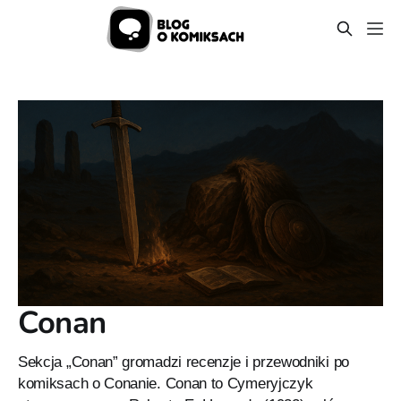
Conan
Sekcja „Conan” gromadzi recenzje i przewodniki po
komiksach o Conanie. Conan to Cymeryjczyk