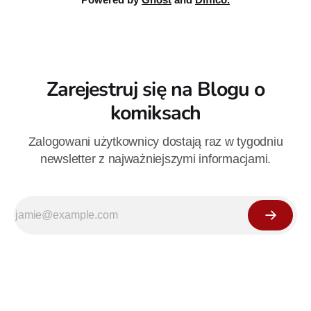
Zarejestruj się na Blogu o
komiksach
Zalogowani użytkownicy dostają raz w tygodniu
newsletter z najważniejszymi informacjami.