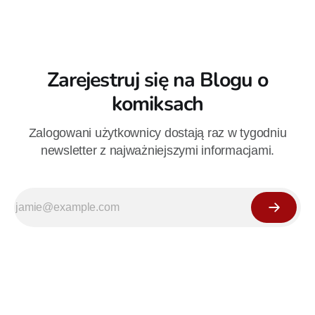
Zarejestruj się na Blogu o
komiksach
Zalogowani użytkownicy dostają raz w tygodniu
newsletter z najważniejszymi informacjami.