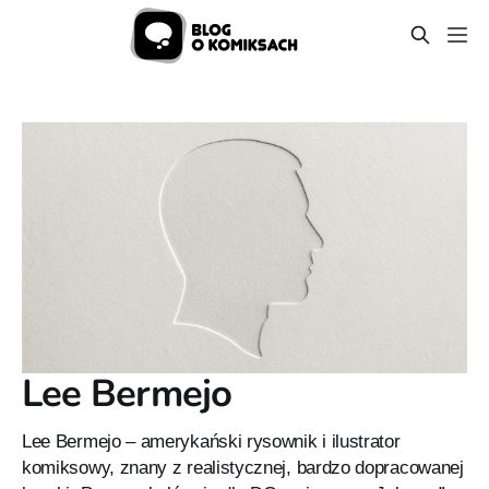
Lee Bermejo
Lee Bermejo – amerykański rysownik i ilustrator
komiksowy, znany z realistycznej, bardzo dopracowanej