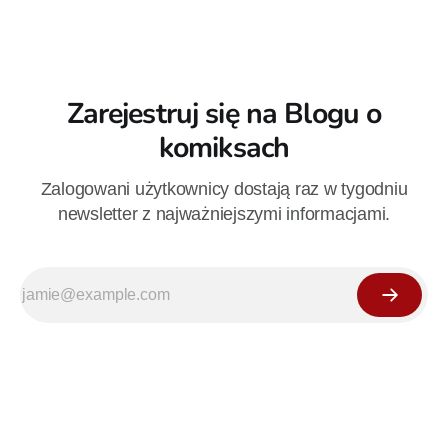
Zarejestruj się na Blogu o
komiksach
Zalogowani użytkownicy dostają raz w tygodniu
newsletter z najważniejszymi informacjami.