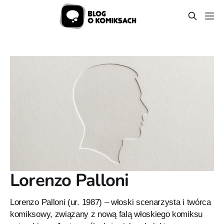
Lorenzo Palloni
Lorenzo Palloni (ur. 1987) – włoski scenarzysta i twórca
komiksowy, związany z nową falą włoskiego komiksu