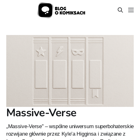
Massive-Verse
„Massive-Verse” – wspólne uniwersum superbohaterskie
rozwijane głównie przez Kyle’a Higginsa i związane z