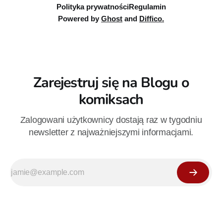
Polityka prywatności
Regulamin
Powered by
Ghost
and
Diffico.
Zarejestruj się na Blogu o
komiksach
Zalogowani użytkownicy dostają raz w tygodniu
newsletter z najważniejszymi informacjami.