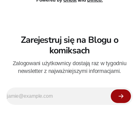
Zarejestruj się na Blogu o
komiksach
Zalogowani użytkownicy dostają raz w tygodniu
newsletter z najważniejszymi informacjami.