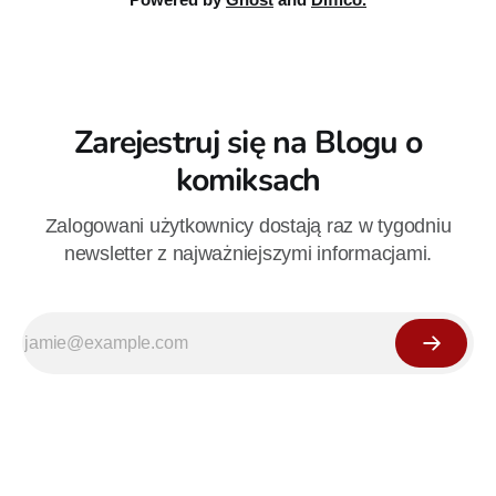
Zarejestruj się na Blogu o
komiksach
Zalogowani użytkownicy dostają raz w tygodniu
newsletter z najważniejszymi informacjami.