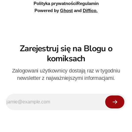
Polityka prywatności
Regulamin
Powered by
Ghost
and
Diffico.
Zarejestruj się na Blogu o
komiksach
Zalogowani użytkownicy dostają raz w tygodniu
newsletter z najważniejszymi informacjami.