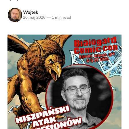
Wojtek
20 maj 2026
—
1 min read